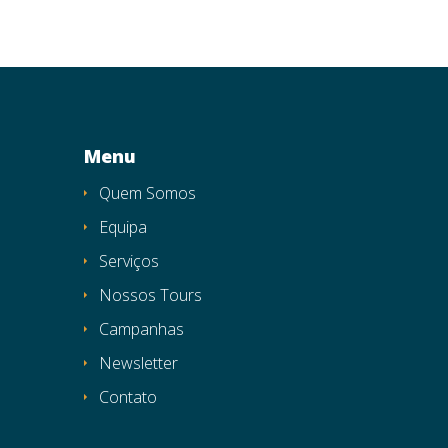
Menu
Quem Somos
Equipa
Serviços
Nossos Tours
Campanhas
Newsletter
Contato