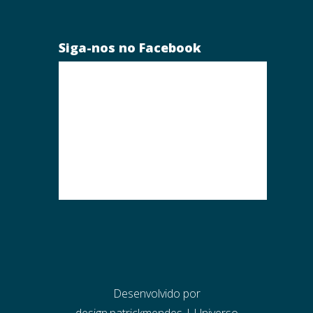
Siga-nos no Facebook
Desenvolvido por