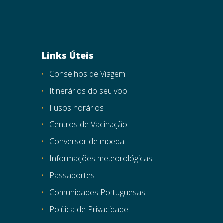
Links Úteis
Conselhos de Viagem
Itinerários do seu voo
Fusos horários
Centros de Vacinação
Conversor de moeda
Informações meteorológicas
Passaportes
Comunidades Portuguesas
Política de Privacidade